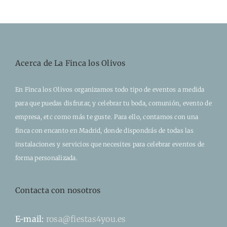
Acerca de La Finca los Olivos
En Finca los Olivos organizamos todo tipo de eventos a medida
para que puedas disfrutar, y celebrar tu boda, comunión, evento de
empresa, etc como más te guste. Para ello, contamos con una
finca con encanto en Madrid, donde dispondrás de todas las
instalaciones y servicios que necesites para celebrar eventos de
forma personalizada.
Contacta con nosotros
E-mail:
rosa@fiestas4you.es