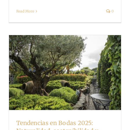
Read More
0
Tendencias en Bodas 2025: