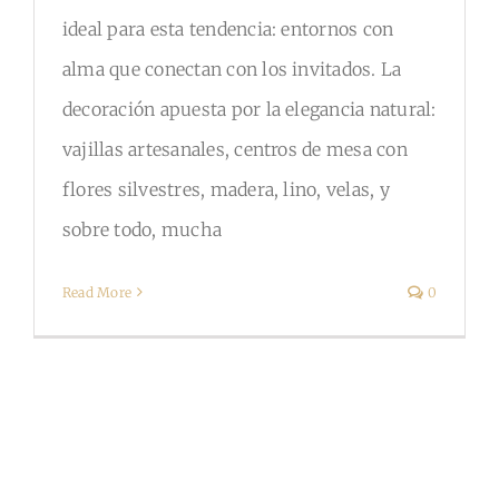
ideal para esta tendencia: entornos con
alma que conectan con los invitados. La
decoración apuesta por la elegancia natural:
vajillas artesanales, centros de mesa con
flores silvestres, madera, lino, velas, y
sobre todo, mucha
Read More
0