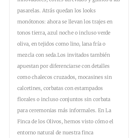
pasarelas. Atrás quedan los looks
monótonos: ahora se llevan los trajes en
tonos tierra, azul noche o incluso verde
oliva, en tejidos como lino, lana fría o
mezcla con seda.Los invitados también
apuestan por diferenciarse con detalles
como chalecos cruzados, mocasines sin
calcetines, corbatas con estampados
florales o incluso conjuntos sin corbata
para ceremonias más informales. En La
Finca de los Olivos, hemos visto cómo el
entorno natural de nuestra finca